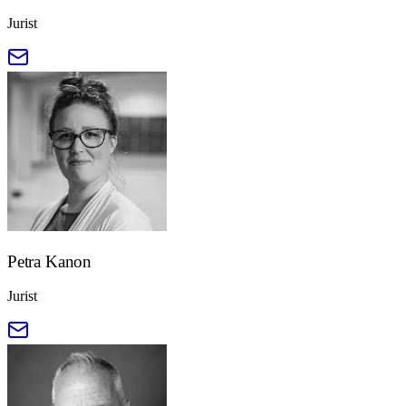
Jurist
Petra Kanon
Jurist