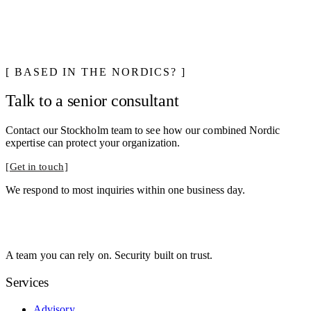
BASED IN THE NORDICS?
Talk to a senior consultant
Contact our Stockholm team to see how our combined Nordic
expertise can protect your organization.
Get in touch
We respond to most inquiries within one business day.
A team you can rely on. Security built on trust.
Services
Advisory