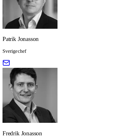
Patrik Jonasson
Sverigechef
Fredrik Jonasson