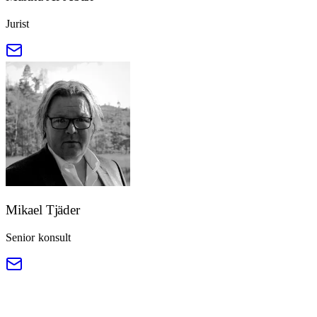
Jurist
Mikael Tjäder
Senior konsult