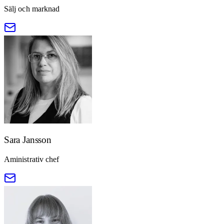
Sälj och marknad
Sara Jansson
Aministrativ chef