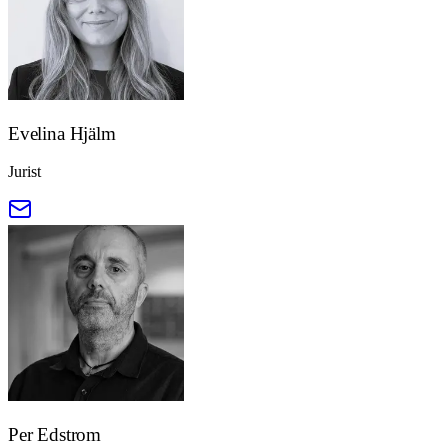
Evelina Hjälm
Jurist
Per Edstrom