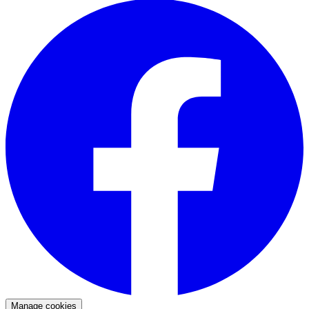
Manage cookies